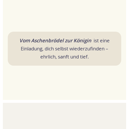
Vom Aschenbrödel zur Königin
ist eine
Einladung, dich selbst wiederzufinden –
ehrlich, sanft und tief.