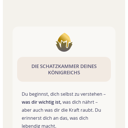
DIE SCHATZKAMMER DEINES
KÖNIGREICHS
Du beginnst, dich selbst zu verstehen –
was dir wichtig ist,
was dich nährt –
aber auch was dir die Kraft raubt. Du
erinnerst dich an das, was dich
lebendig macht.