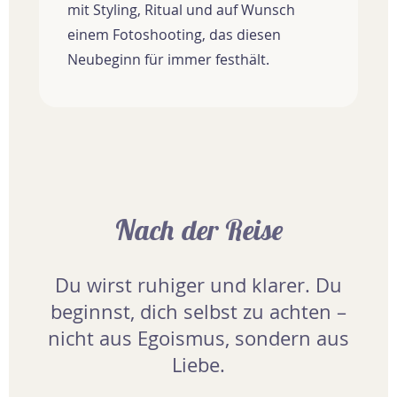
mit Styling, Ritual und auf Wunsch
einem Fotoshooting, das diesen
Neubeginn für immer festhält.
Nach der Reise
Du wirst ruhiger und klarer. Du
beginnst, dich selbst zu achten –
nicht aus Egoismus, sondern aus
Liebe.