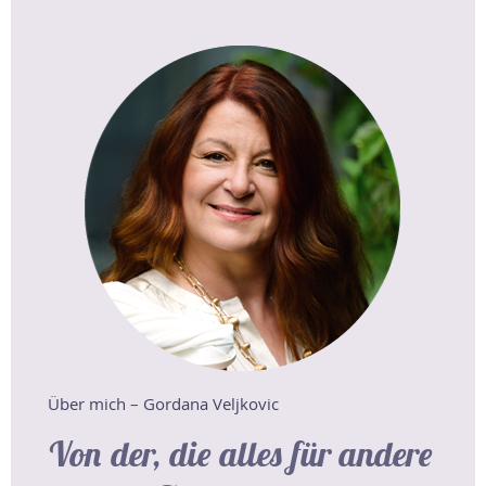
Über mich – Gordana Veljkovic
Von der, die alles für andere