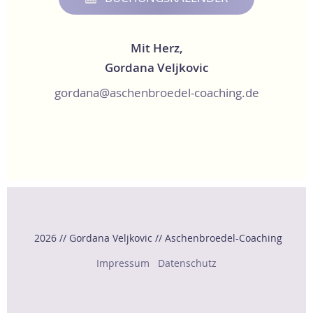
Mit Herz,
Gordana Veljkovic
gordana@aschenbroedel-coaching.de
2026 // Gordana Veljkovic // Aschenbroedel-Coaching
Impressum
Datenschutz