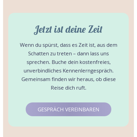
Jetzt ist deine Zeit
Wenn du spürst, dass es Zeit ist, aus dem
Schatten zu treten – dann lass uns
sprechen. Buche dein kostenfreies,
unverbindliches Kennenlerngespräch.
Gemeinsam finden wir heraus, ob diese
Reise dich ruft.
GESPRÄCH VEREINBAREN