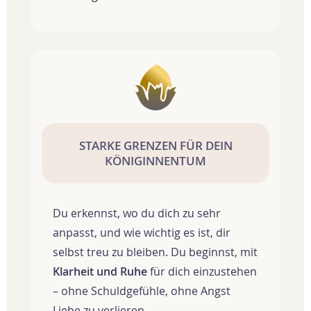
STARKE GRENZEN FÜR DEIN
KÖNIGINNENTUM
Du erkennst, wo du dich zu sehr
anpasst, und wie wichtig es ist, dir
selbst treu zu bleiben. Du beginnst, mit
Klarheit und Ruhe
für dich einzustehen
– ohne Schuldgefühle, ohne Angst
Liebe zu verlieren.