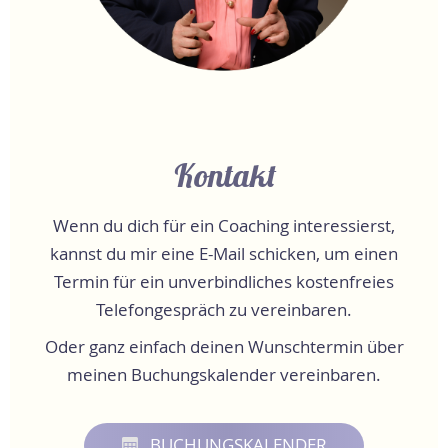
Kontakt
Wenn du dich für ein Coaching interessierst,
kannst du mir eine E-Mail schicken, um einen
Termin für ein unverbindliches kostenfreies
Telefongespräch zu vereinbaren.
Oder ganz einfach deinen Wunschtermin über
meinen Buchungskalender vereinbaren.
BUCHUNGSKALENDER