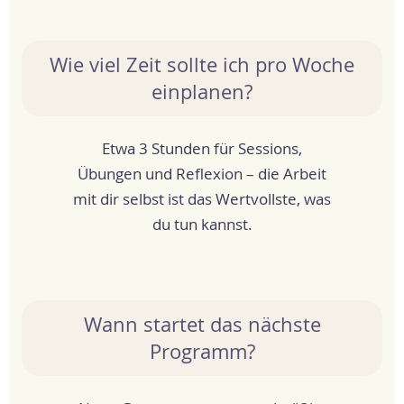
Wie viel Zeit sollte ich pro Woche
einplanen?
Etwa 3 Stunden für Sessions,
Übungen und Reflexion – die Arbeit
mit dir selbst ist das Wertvollste, was
du tun kannst.
Wann startet das nächste
Programm?