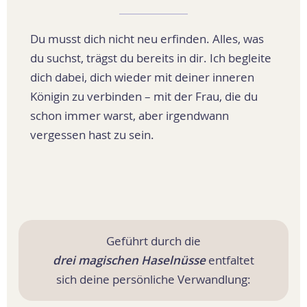
Du musst dich nicht neu erfinden. Alles, was
du suchst, trägst du bereits in dir. Ich begleite
dich dabei, dich wieder mit deiner inneren
Königin zu verbinden – mit der Frau, die du
schon immer warst, aber irgendwann
vergessen hast zu sein.
Geführt durch die
drei magischen Haselnüsse
entfaltet
sich deine persönliche Verwandlung: