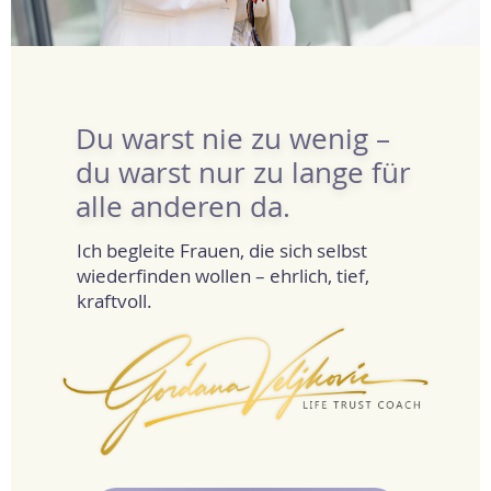
Du warst nie zu wenig –
du warst nur zu lange für
alle anderen da.
Ich begleite Frauen, die sich selbst
wiederfinden wollen – ehrlich, tief,
kraftvoll.