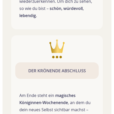
wiederzuerkennen. Um dich zu sehen,
so wie du bist –
schön, würdevoll,
lebendig.
DER KRÖNENDE ABSCHLUSS
Am Ende steht ein
magisches
Königinnen-Wochenende
, an dem du
dein neues Selbst sichtbar machst –