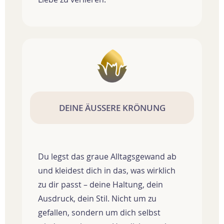
DEINE ÄUSSERE KRÖNUNG
Du legst das graue Alltagsgewand ab
und kleidest dich in das, was wirklich
zu dir passt – deine Haltung, dein
Ausdruck, dein Stil. Nicht um zu
gefallen, sondern um dich selbst