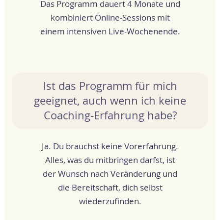
Das Programm dauert 4 Monate und
kombiniert Online-Sessions mit
einem intensiven Live-Wochenende.
Ist das Programm für mich
geeignet, auch wenn ich keine
Coaching-Erfahrung habe?
Ja. Du brauchst keine Vorerfahrung.
Alles, was du mitbringen darfst, ist
der Wunsch nach Veränderung und
die Bereitschaft, dich selbst
wiederzufinden.