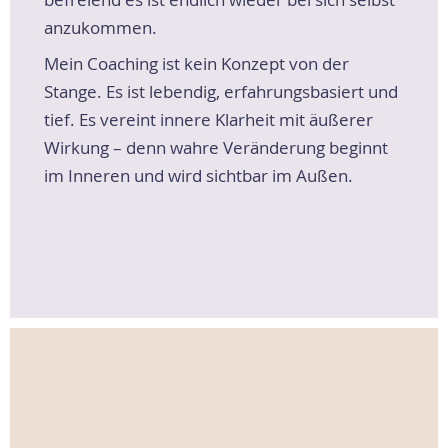
anzukommen.
Mein Coaching ist kein Konzept von der
Stange. Es ist lebendig, erfahrungsbasiert und
tief. Es vereint innere Klarheit mit äußerer
Wirkung – denn wahre Veränderung beginnt
im Inneren und wird sichtbar im Außen.