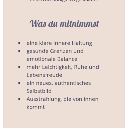
Was du mitnimmst
eine klare innere Haltung
gesunde Grenzen und
emotionale Balance
mehr Leichtigkeit, Ruhe und
Lebensfreude
ein neues, authentisches
Selbstbild
Ausstrahlung, die von innen
kommt