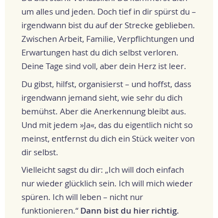
um alles und jeden. Doch tief in dir spürst du –
irgendwann bist du auf der Strecke geblieben.
Zwischen Arbeit, Familie, Verpflichtungen und
Erwartungen hast du dich selbst verloren.
Deine Tage sind voll, aber dein Herz ist leer.
Du gibst, hilfst, organisierst – und hoffst, dass
irgendwann jemand sieht, wie sehr du dich
bemühst. Aber die Anerkennung bleibt aus.
Und mit jedem »Ja«, das du eigentlich nicht so
meinst, entfernst du dich ein Stück weiter von
dir selbst.
Vielleicht sagst du dir: „Ich will doch einfach
nur wieder glücklich sein. Ich will mich wieder
spüren. Ich will leben – nicht nur
funktionieren.“
Dann bist du hier richtig.