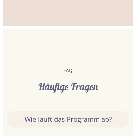
FAQ
Häufige Fragen
Wie läuft das Programm ab?