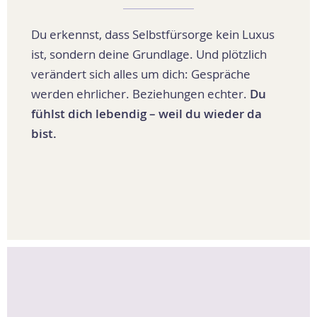
Du erkennst, dass Selbstfürsorge kein Luxus
ist, sondern deine Grundlage. Und plötzlich
verändert sich alles um dich: Gespräche
werden ehrlicher. Beziehungen echter.
Du
fühlst dich lebendig – weil du wieder da
bist.