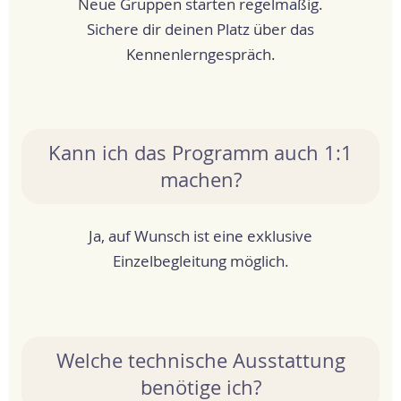
Neue Gruppen starten regelmäßig.
Sichere dir deinen Platz über das
Kennenlerngespräch.
Kann ich das Programm auch 1:1
machen?
Ja, auf Wunsch ist eine exklusive
Einzelbegleitung möglich.
Welche technische Ausstattung
benötige ich?