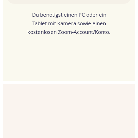
Du benötigst einen PC oder ein
Tablet mit Kamera sowie einen
kostenlosen Zoom-Account/Konto.