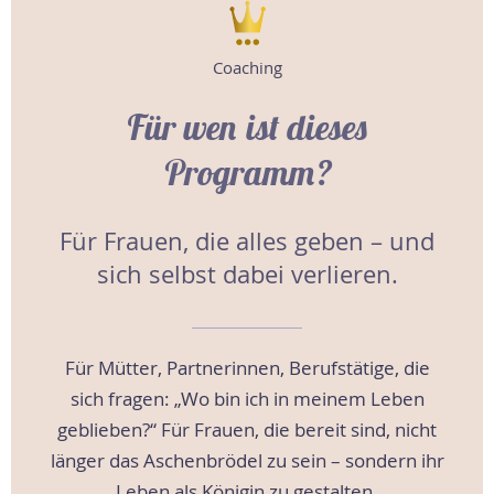
Coaching
Für wen ist dieses
Programm?
Für Frauen, die alles geben – und
sich selbst dabei verlieren.
Für Mütter, Partnerinnen, Berufstätige, die
sich fragen: „Wo bin ich in meinem Leben
geblieben?“ Für Frauen, die bereit sind, nicht
länger das Aschenbrödel zu sein – sondern ihr
Leben als Königin zu gestalten.