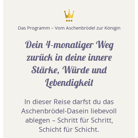
Das Programm – Vom Aschenbrödel zur Königin
Dein 4-monatiger Weg
zurück in deine innere
Stärke, Würde und
Lebendigkeit
In dieser Reise darfst du das
Aschenbrödel-Dasein liebevoll
ablegen – Schritt für Schritt,
Schicht für Schicht.