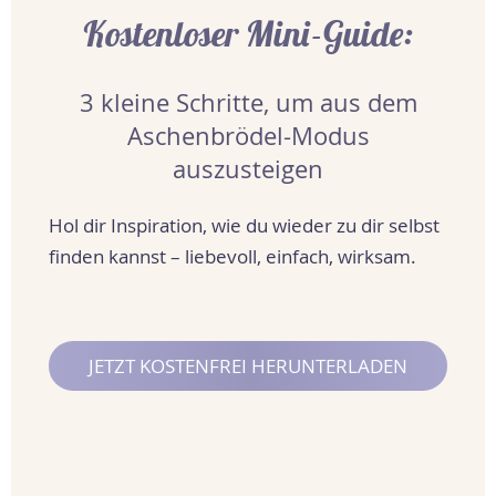
Kostenloser Mini-Guide:
3 kleine Schritte, um aus dem
Aschenbrödel-Modus
auszusteigen
Hol dir Inspiration, wie du wieder zu dir selbst
finden kannst – liebevoll, einfach, wirksam.
JETZT KOSTENFREI HERUNTERLADEN